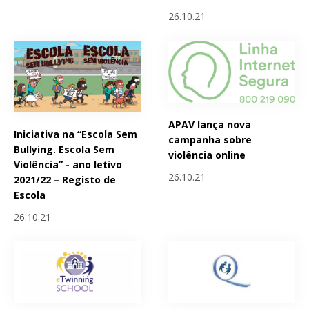
26.10.21
APAV lança nova
Iniciativa na “Escola Sem
campanha sobre
Bullying. Escola Sem
violência online
Violência” - ano letivo
26.10.21
2021/22 – Registo de
Escola
26.10.21