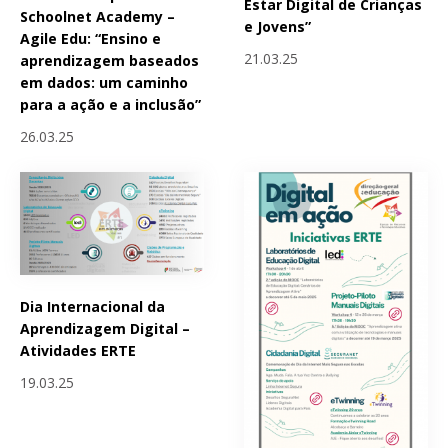
Estar Digital de Crianças
Schoolnet Academy –
e Jovens”
Agile Edu: “Ensino e
21.03.25
aprendizagem baseados
em dados: um caminho
para a ação e a inclusão”
26.03.25
Dia Internacional da
Aprendizagem Digital –
Atividades ERTE
19.03.25