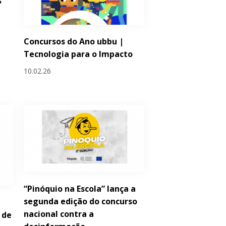
s
Concursos do Ano ubbu |
Tecnologia para o Impacto
10.02.26
“Pinóquio na Escola” lança a
segunda edição do concurso
nacional contra a
 de