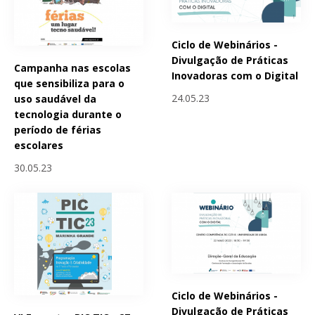
Ciclo de Webinários -
Divulgação de Práticas
Campanha nas escolas
Inovadoras com o Digital
que sensibiliza para o
24.05.23
uso saudável da
tecnologia durante o
período de férias
escolares
30.05.23
Ciclo de Webinários -
Divulgação de Práticas