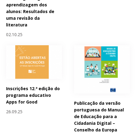
aprendizagem dos
alunos: Resultados de
uma revisão da
literatura
02.10.25
Inscrições 12.ª edição do
programa educativo
Apps for Good
Publicação da versão
portuguesa do Manual
26.09.25
de Educação para a
Cidadania Digital –
Conselho da Europa