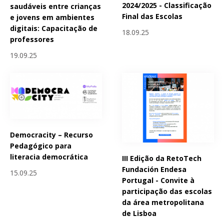
2024/2025 - Classificação
saudáveis entre crianças
Final das Escolas
e jovens em ambientes
digitais: Capacitação de
18.09.25
professores
19.09.25
Democracity – Recurso
Pedagógico para
literacia democrática
III Edição da RetoTech
Fundación Endesa
15.09.25
Portugal - Convite à
participação das escolas
da área metropolitana
de Lisboa