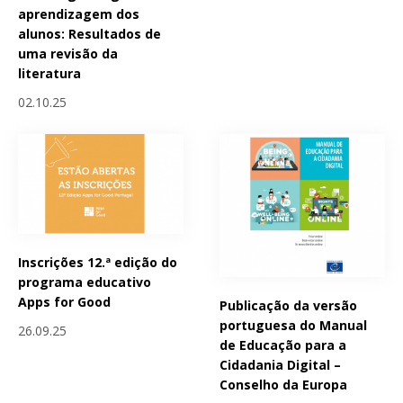
aprendizagem dos
alunos: Resultados de
uma revisão da
literatura
02.10.25
Inscrições 12.ª edição do
programa educativo
Apps for Good
Publicação da versão
portuguesa do Manual
26.09.25
de Educação para a
Cidadania Digital –
Conselho da Europa