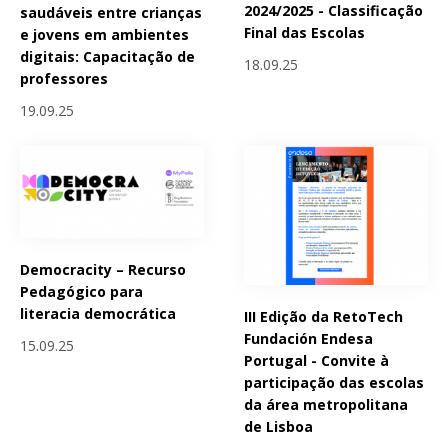
2024/2025 - Classificação
saudáveis entre crianças
Final das Escolas
e jovens em ambientes
digitais: Capacitação de
18.09.25
professores
19.09.25
Democracity – Recurso
Pedagógico para
literacia democrática
III Edição da RetoTech
Fundación Endesa
15.09.25
Portugal - Convite à
participação das escolas
da área metropolitana
de Lisboa