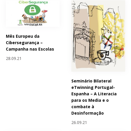
Mês Europeu da
Cibersegurança –
Campanha nas Escolas
28.09.21
Seminário Bilateral
eTwinning Portugal-
Espanha – A Literacia
para os Media e o
combate à
Desinformação
26.09.21