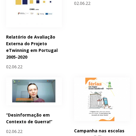
02.06.22
Relatório de Avaliação
Externa do Projeto
eTwinning em Portugal
2005-2020
02.06.22
“Desinformação em
Contexto de Guerra!”
Campanha nas escolas
02.06.22