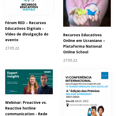
Fórum RED – Recursos
Educativos Digitais -
Vídeo de divulgação do
Recursos Educativos
evento
Online em Ucraniano –
Plataforma National
27.05.22
Online School
27.05.22
Webinar: Proactive vs.
Reactive hotline
communication - Rede