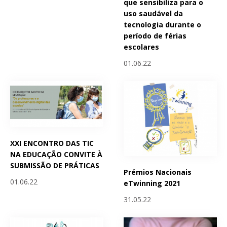
que sensibiliza para o
uso saudável da
tecnologia durante o
período de férias
escolares
01.06.22
XXI ENCONTRO DAS TIC
NA EDUCAÇÃO CONVITE À
SUBMISSÃO DE PRÁTICAS
Prémios Nacionais
01.06.22
eTwinning 2021
31.05.22