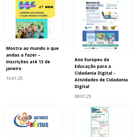
Mostra ao mundo o que
andas a fazer –
Ano Europeu da
Inscrições até 13 de
Educação para a
janeiro
Cidadania Digital -
10.01.25
Atividades de Cidadania
Digital
08.01.25