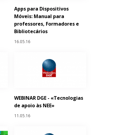
Apps para Dispositivos
Móveis: Manual para
professores, Formadores e
Bibliotecários
16.05.16
WEBINAR DGE - «Tecnologias
de apoio às NEE»
11.05.16