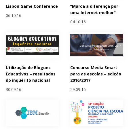
Lisbon Game Conference
“Marca a diferença por
uma Internet melhor”
06.10.16
04.10.16
Utilização de Blogues
Concurso Media Smart
Educativos – resultados
para as escolas – edição
do inquérito nacional
2016/2017
30.09.16
29.09.16