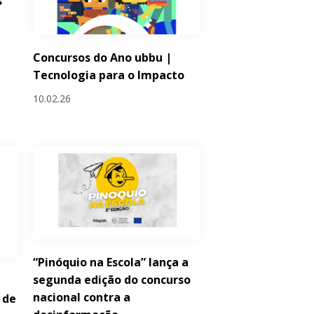
s
Concursos do Ano ubbu |
Tecnologia para o Impacto
10.02.26
“Pinóquio na Escola” lança a
segunda edição do concurso
nacional contra a
 de