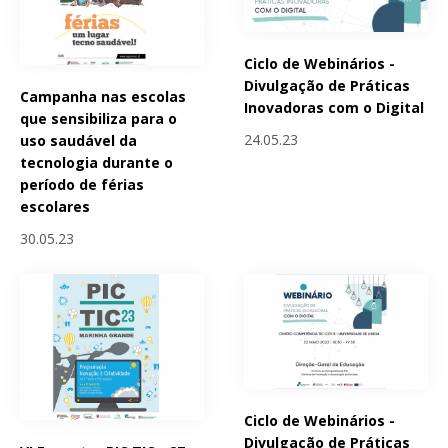
Ciclo de Webinários -
Divulgação de Práticas
Campanha nas escolas
Inovadoras com o Digital
que sensibiliza para o
24.05.23
uso saudável da
tecnologia durante o
período de férias
escolares
30.05.23
Ciclo de Webinários -
Divulgação de Práticas