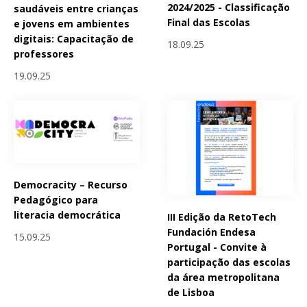
2024/2025 - Classificação
saudáveis entre crianças
Final das Escolas
e jovens em ambientes
digitais: Capacitação de
18.09.25
professores
19.09.25
Democracity – Recurso
Pedagógico para
literacia democrática
III Edição da RetoTech
Fundación Endesa
15.09.25
Portugal - Convite à
participação das escolas
da área metropolitana
de Lisboa