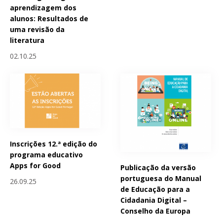
aprendizagem dos
alunos: Resultados de
uma revisão da
literatura
02.10.25
Inscrições 12.ª edição do
programa educativo
Apps for Good
Publicação da versão
portuguesa do Manual
26.09.25
de Educação para a
Cidadania Digital –
Conselho da Europa