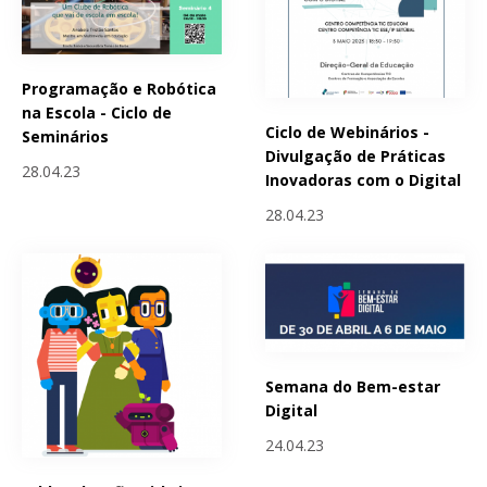
Programação e Robótica
na Escola - Ciclo de
Ciclo de Webinários -
Seminários
Divulgação de Práticas
28.04.23
Inovadoras com o Digital
28.04.23
Semana do Bem-estar
Digital
24.04.23