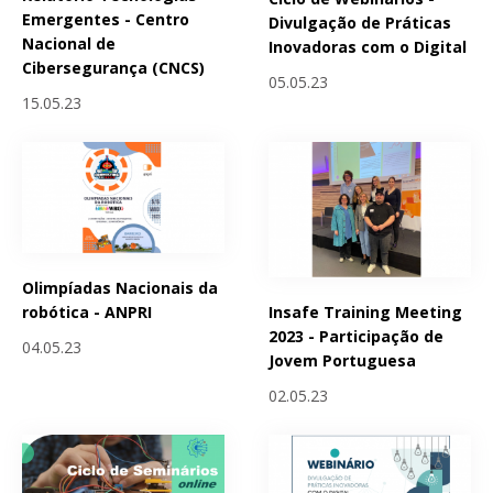
Emergentes - Centro
Divulgação de Práticas
Nacional de
Inovadoras com o Digital
Cibersegurança (CNCS)
05.05.23
15.05.23
Olimpíadas Nacionais da
Insafe Training Meeting
robótica - ANPRI
2023 - Participação de
04.05.23
Jovem Portuguesa
02.05.23