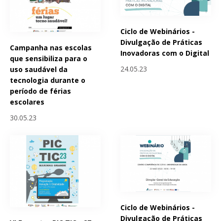
Ciclo de Webinários -
Divulgação de Práticas
Campanha nas escolas
Inovadoras com o Digital
que sensibiliza para o
24.05.23
uso saudável da
tecnologia durante o
período de férias
escolares
30.05.23
Ciclo de Webinários -
Divulgação de Práticas