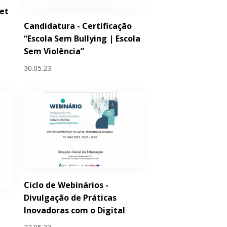
et
Candidatura - Certificação
“Escola Sem Bullying | Escola
Sem Violência”
30.05.23
Ciclo de Webinários -
Divulgação de Práticas
Inovadoras com o Digital