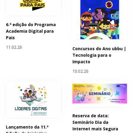
6.ª edição do Programa
Academia Digital para
Pais
11.02.26
Concursos do Ano ubbu |
Tecnologia para o
Impacto
10.02.26
Reserva de data:
Seminário Dia da
Lançamento da 11.ª
Internet mais Segura