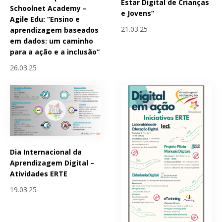
Estar Digital de Crianças
Schoolnet Academy –
e Jovens”
Agile Edu: “Ensino e
21.03.25
aprendizagem baseados
em dados: um caminho
para a ação e a inclusão”
26.03.25
Dia Internacional da
Aprendizagem Digital –
Atividades ERTE
19.03.25