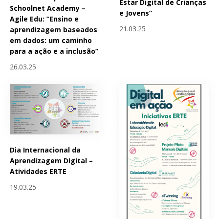
Estar Digital de Crianças
Schoolnet Academy –
e Jovens”
Agile Edu: “Ensino e
21.03.25
aprendizagem baseados
em dados: um caminho
para a ação e a inclusão”
26.03.25
Dia Internacional da
Aprendizagem Digital –
Atividades ERTE
19.03.25