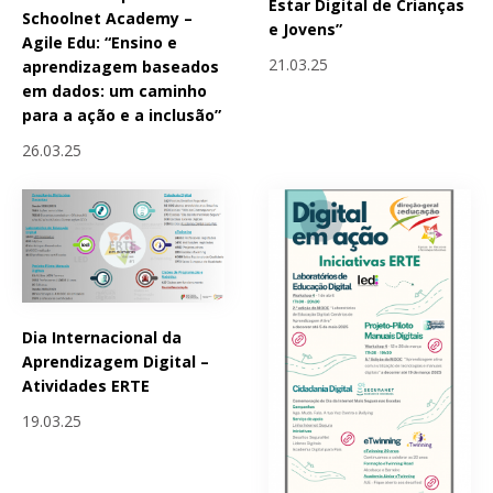
Estar Digital de Crianças
Schoolnet Academy –
e Jovens”
Agile Edu: “Ensino e
21.03.25
aprendizagem baseados
em dados: um caminho
para a ação e a inclusão”
26.03.25
Dia Internacional da
Aprendizagem Digital –
Atividades ERTE
19.03.25