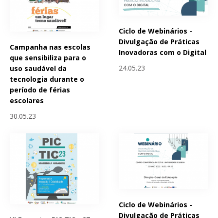
Ciclo de Webinários -
Divulgação de Práticas
Campanha nas escolas
Inovadoras com o Digital
que sensibiliza para o
24.05.23
uso saudável da
tecnologia durante o
período de férias
escolares
30.05.23
Ciclo de Webinários -
Divulgação de Práticas