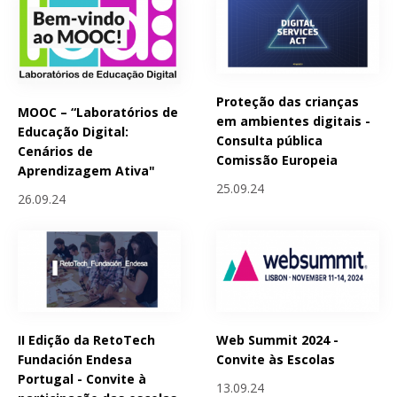
Proteção das crianças
MOOC – “Laboratórios de
em ambientes digitais -
Educação Digital:
Consulta pública
Cenários de
Comissão Europeia
Aprendizagem Ativa"
25.09.24
26.09.24
II Edição da RetoTech
Web Summit 2024 -
Fundación Endesa
Convite às Escolas
Portugal - Convite à
13.09.24