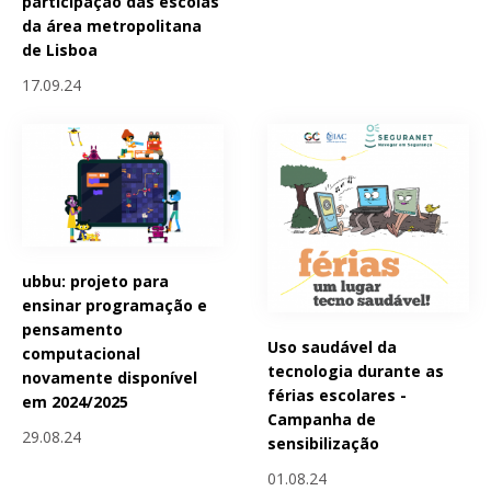
participação das escolas
da área metropolitana
de Lisboa
17.09.24
ubbu: projeto para
ensinar programação e
pensamento
Uso saudável da
computacional
tecnologia durante as
novamente disponível
férias escolares -
em 2024/2025
Campanha de
29.08.24
sensibilização
01.08.24