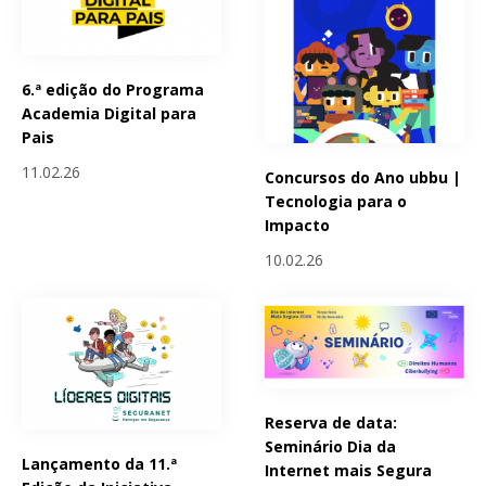
6.ª edição do Programa
Academia Digital para
Pais
11.02.26
Concursos do Ano ubbu |
Tecnologia para o
Impacto
10.02.26
Reserva de data:
Seminário Dia da
Lançamento da 11.ª
Internet mais Segura