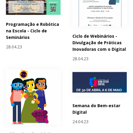
Programação e Robótica
na Escola - Ciclo de
Ciclo de Webinários -
Seminários
Divulgação de Práticas
28.04.23
Inovadoras com o Digital
28.04.23
Semana do Bem-estar
Digital
24.04.23