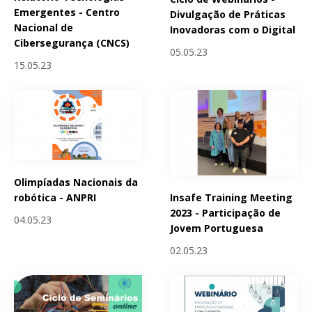
Emergentes - Centro
Divulgação de Práticas
Nacional de
Inovadoras com o Digital
Cibersegurança (CNCS)
05.05.23
15.05.23
Olimpíadas Nacionais da
Insafe Training Meeting
robótica - ANPRI
2023 - Participação de
04.05.23
Jovem Portuguesa
02.05.23