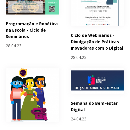
Programação e Robótica
na Escola - Ciclo de
Ciclo de Webinários -
Seminários
Divulgação de Práticas
28.04.23
Inovadoras com o Digital
28.04.23
Semana do Bem-estar
Digital
24.04.23