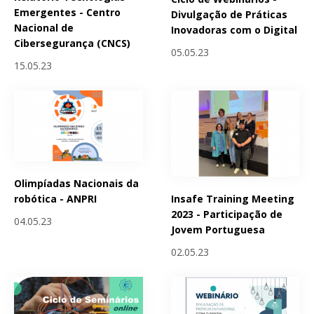
Emergentes - Centro
Divulgação de Práticas
Nacional de
Inovadoras com o Digital
Cibersegurança (CNCS)
05.05.23
15.05.23
Olimpíadas Nacionais da
Insafe Training Meeting
robótica - ANPRI
2023 - Participação de
04.05.23
Jovem Portuguesa
02.05.23