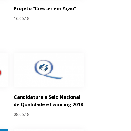
Projeto “Crescer em Ação”
16.05.18
Candidatura a Selo Nacional
de Qualidade eTwinning 2018
08.05.18