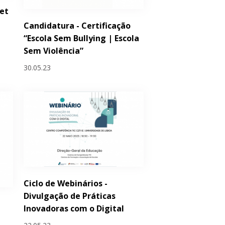
et
Candidatura - Certificação
“Escola Sem Bullying | Escola
Sem Violência”
30.05.23
Ciclo de Webinários -
Divulgação de Práticas
Inovadoras com o Digital