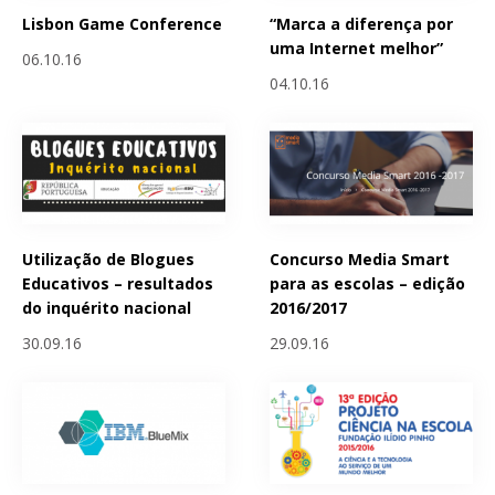
Lisbon Game Conference
“Marca a diferença por
uma Internet melhor”
06.10.16
04.10.16
Utilização de Blogues
Concurso Media Smart
Educativos – resultados
para as escolas – edição
do inquérito nacional
2016/2017
30.09.16
29.09.16