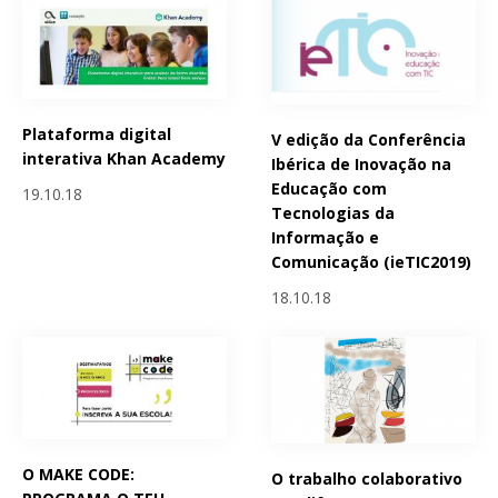
Plataforma digital
V edição da Conferência
interativa Khan Academy
Ibérica de Inovação na
Educação com
19.10.18
Tecnologias da
Informação e
Comunicação (ieTIC2019)
18.10.18
O MAKE CODE:
O trabalho colaborativo