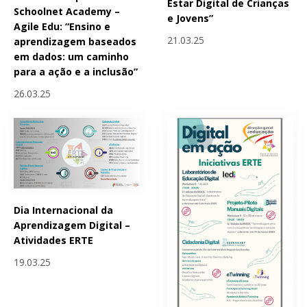
Estar Digital de Crianças
Schoolnet Academy –
e Jovens”
Agile Edu: “Ensino e
21.03.25
aprendizagem baseados
em dados: um caminho
para a ação e a inclusão”
26.03.25
Dia Internacional da
Aprendizagem Digital –
Atividades ERTE
19.03.25