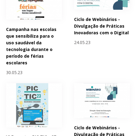
Ciclo de Webinários -
Divulgação de Práticas
Campanha nas escolas
Inovadoras com o Digital
que sensibiliza para o
24.05.23
uso saudável da
tecnologia durante o
período de férias
escolares
30.05.23
Ciclo de Webinários -
Divulgação de Práticas