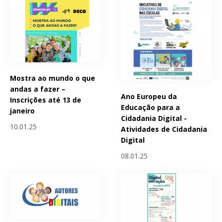
Mostra ao mundo o que
andas a fazer –
Ano Europeu da
Inscrições até 13 de
Educação para a
janeiro
Cidadania Digital -
10.01.25
Atividades de Cidadania
Digital
08.01.25