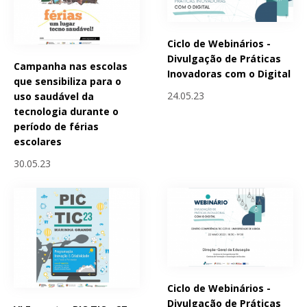
Ciclo de Webinários -
Divulgação de Práticas
Campanha nas escolas
Inovadoras com o Digital
que sensibiliza para o
24.05.23
uso saudável da
tecnologia durante o
período de férias
escolares
30.05.23
Ciclo de Webinários -
Divulgação de Práticas