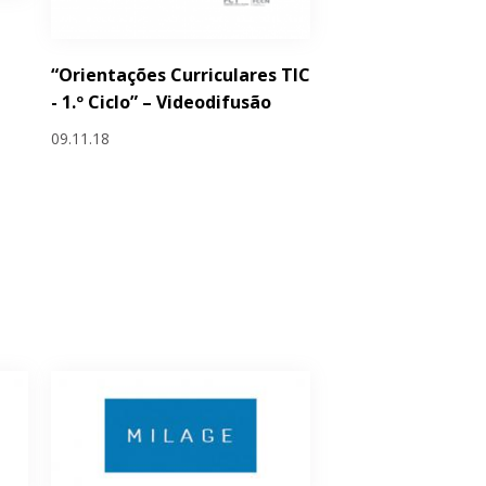
“Orientações Curriculares TIC
- 1.º Ciclo” – Videodifusão
09.11.18