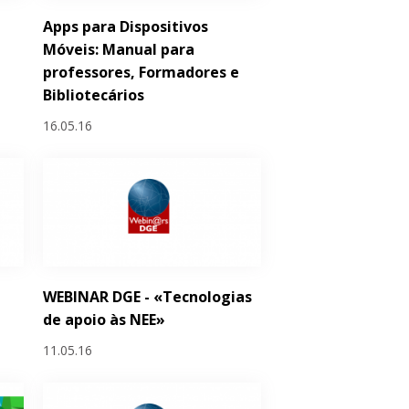
Apps para Dispositivos
Móveis: Manual para
professores, Formadores e
Bibliotecários
16.05.16
WEBINAR DGE - «Tecnologias
de apoio às NEE»
11.05.16