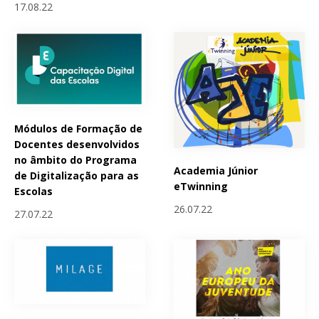
17.08.22
Módulos de Formação de
Docentes desenvolvidos
no âmbito do Programa
Academia Júnior
de Digitalização para as
eTwinning
Escolas
26.07.22
27.07.22