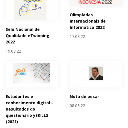
Olimpíadas
Internacionais de
Informática 2022
Selo Nacional de
Qualidade eTwinning
17.08.22
2022
19.08.22
Estudantes e
Nota de pesar
conhecimento digital -
08.08.22
Resultados do
questionário ySKILLS
(2021)