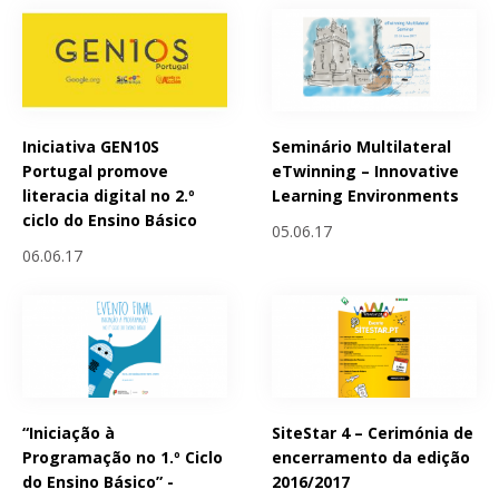
Iniciativa GEN10S
Seminário Multilateral
Portugal promove
eTwinning – Innovative
literacia digital no 2.º
Learning Environments
ciclo do Ensino Básico
05.06.17
06.06.17
“Iniciação à
SiteStar 4 – Cerimónia de
Programação no 1.º Ciclo
encerramento da edição
do Ensino Básico” -
2016/2017