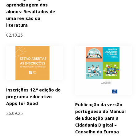
aprendizagem dos
alunos: Resultados de
uma revisão da
literatura
02.10.25
Inscrições 12.ª edição do
programa educativo
Apps for Good
Publicação da versão
portuguesa do Manual
26.09.25
de Educação para a
Cidadania Digital –
Conselho da Europa