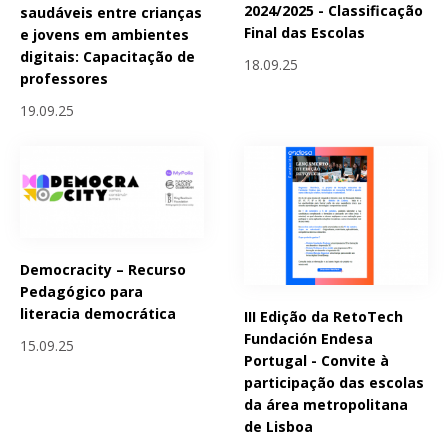
2024/2025 - Classificação
saudáveis entre crianças
Final das Escolas
e jovens em ambientes
digitais: Capacitação de
18.09.25
professores
19.09.25
Democracity – Recurso
Pedagógico para
literacia democrática
III Edição da RetoTech
Fundación Endesa
15.09.25
Portugal - Convite à
participação das escolas
da área metropolitana
de Lisboa