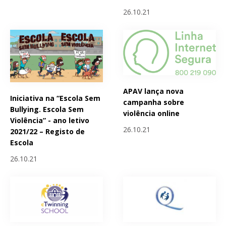
26.10.21
APAV lança nova
Iniciativa na “Escola Sem
campanha sobre
Bullying. Escola Sem
violência online
Violência” - ano letivo
26.10.21
2021/22 – Registo de
Escola
26.10.21