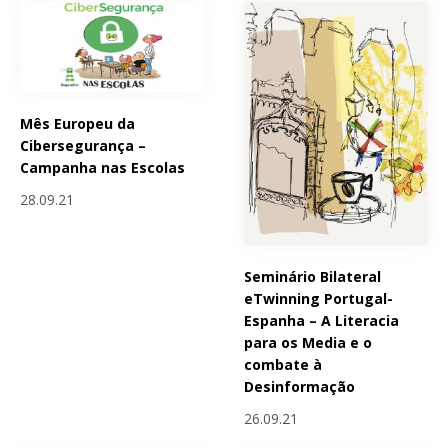
Mês Europeu da
Cibersegurança –
Campanha nas Escolas
28.09.21
Seminário Bilateral
eTwinning Portugal-
Espanha – A Literacia
para os Media e o
combate à
Desinformação
26.09.21