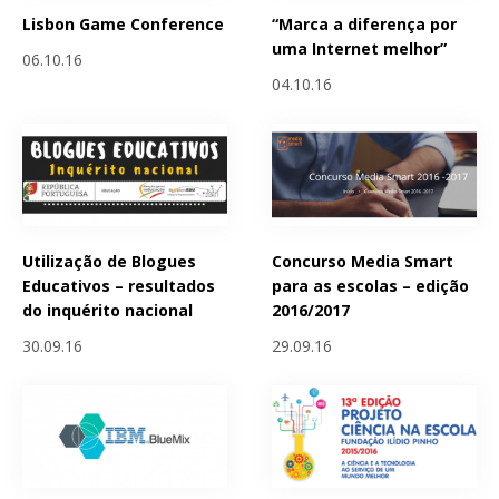
Lisbon Game Conference
“Marca a diferença por
uma Internet melhor”
06.10.16
04.10.16
Utilização de Blogues
Concurso Media Smart
Educativos – resultados
para as escolas – edição
do inquérito nacional
2016/2017
30.09.16
29.09.16