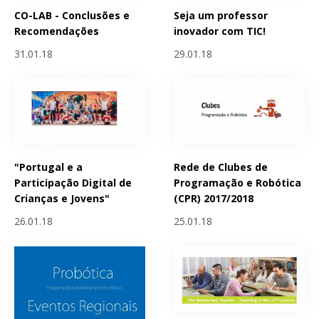
CO-LAB - Conclusões e
Seja um professor
Recomendações
inovador com TIC!
31.01.18
29.01.18
"Portugal e a
Rede de Clubes de
Participação Digital de
Programação e Robótica
Crianças e Jovens"
(CPR) 2017/2018
26.01.18
25.01.18