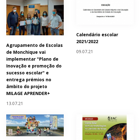
Calendário escolar
2021/2022
Agrupamento de Escolas
09.07.21
de Monchique vai
implementar "Plano de
Inovação e promoção do
sucesso escolar" e
entrega prémios no
âmbito do projeto
MILAGE APRENDER+
13.07.21