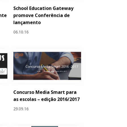
School Education Gateway
nte
promove Conferência de
lançamento
06.10.16
Concurso Media Smart para
as escolas – edição 2016/2017
29.09.16