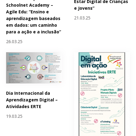
Estar Digital de Crianças
Schoolnet Academy –
e Jovens”
Agile Edu: “Ensino e
21.03.25
aprendizagem baseados
em dados: um caminho
para a ação e a inclusão”
26.03.25
Dia Internacional da
Aprendizagem Digital –
Atividades ERTE
19.03.25