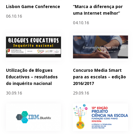
Lisbon Game Conference
“Marca a diferença por
uma Internet melhor”
06.10.16
04.10.16
Utilização de Blogues
Concurso Media Smart
Educativos – resultados
para as escolas – edição
do inquérito nacional
2016/2017
30.09.16
29.09.16