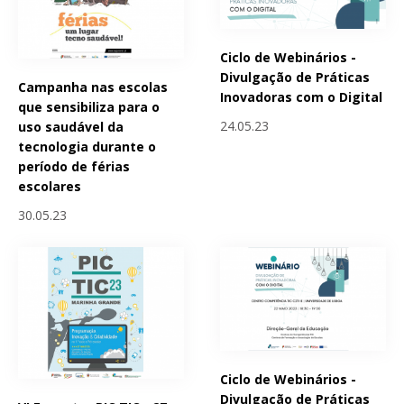
Ciclo de Webinários -
Divulgação de Práticas
Campanha nas escolas
Inovadoras com o Digital
que sensibiliza para o
24.05.23
uso saudável da
tecnologia durante o
período de férias
escolares
30.05.23
Ciclo de Webinários -
Divulgação de Práticas