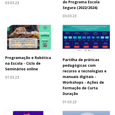
do Programa Escola
03.03.23
Segura (2022/2024)
03.03.23
Programação e Robótica
Partilha de práticas
na Escola - Ciclo de
pedagógicas com
Seminários online
recurso a tecnologias e
manuais digitais -
01.03.23
Workshops - Ações de
Formação de Curta
Duração
01.03.23