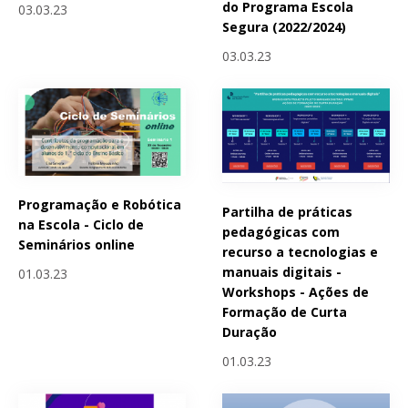
do Programa Escola
03.03.23
Segura (2022/2024)
03.03.23
Programação e Robótica
Partilha de práticas
na Escola - Ciclo de
pedagógicas com
Seminários online
recurso a tecnologias e
manuais digitais -
01.03.23
Workshops - Ações de
Formação de Curta
Duração
01.03.23